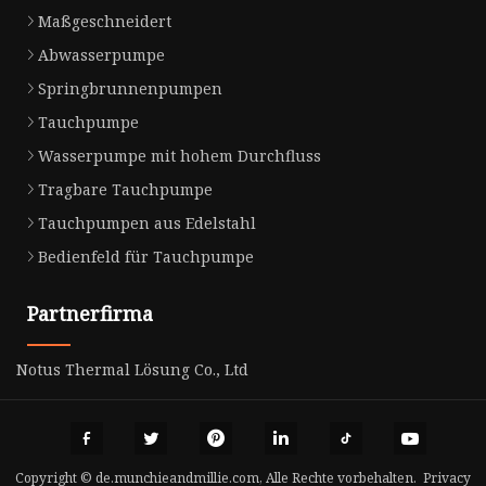
Maßgeschneidert
Abwasserpumpe
Springbrunnenpumpen
Tauchpumpe
Wasserpumpe mit hohem Durchfluss
Tragbare Tauchpumpe
Tauchpumpen aus Edelstahl
Bedienfeld für Tauchpumpe
Partnerfirma
Notus Thermal Lösung Co., Ltd
Copyright © de.munchieandmillie.com, Alle Rechte vorbehalten.
Privacy