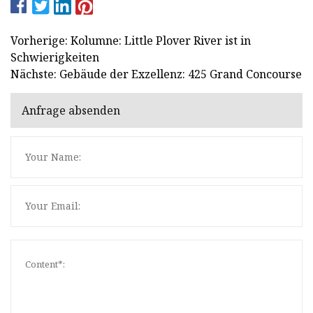
Vorherige: Kolumne: Little Plover River ist in
Schwierigkeiten
Nächste: Gebäude der Exzellenz: 425 Grand Concourse
Anfrage absenden