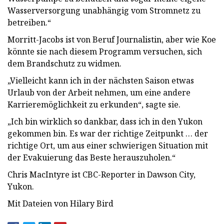
Wasserversorgung unabhängig vom Stromnetz zu
betreiben.“
Morritt-Jacobs ist von Beruf Journalistin, aber wie Koe
könnte sie nach diesem Programm versuchen, sich
dem Brandschutz zu widmen.
„Vielleicht kann ich in der nächsten Saison etwas
Urlaub von der Arbeit nehmen, um eine andere
Karrieremöglichkeit zu erkunden“, sagte sie.
„Ich bin wirklich so dankbar, dass ich in den Yukon
gekommen bin. Es war der richtige Zeitpunkt … der
richtige Ort, um aus einer schwierigen Situation mit
der Evakuierung das Beste herauszuholen.“
Chris MacIntyre ist CBC-Reporter in Dawson City,
Yukon.
Mit Dateien von Hilary Bird