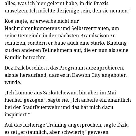
alles, was ich hier gelernt habe, in die Praxis
umsetzen. Ich möchte derjenige sein, den sie nennen.“
Koe sagte, er erwerbe nicht nur
Nachrichtenkompetenz und Selbstvertrauen, um
seine Gemeinde in der nächsten Brandsaison zu
schützen, sondern er baue auch eine starke Bindung
zu den anderen Teilnehmern auf, die er nun als seine
Familie betrachte.
Dez Dzik beschloss, das Programm auszuprobieren,
als sie herausfand, dass es in Dawson City angeboten
wurde.
„Ich komme aus Saskatchewan, bin aber im Mai
hierher gezogen“, sagte sie. „Ich arbeite ehrenamtlich
bei der Stadtfeuerwehr und das hat mich dazu
inspiriert.“
Auf das bisherige Training angesprochen, sagte Dzik,
es sei „erstaunlich, aber schwierig“ gewesen.