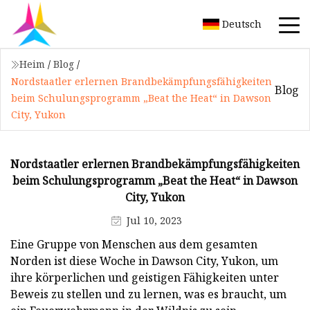
Deutsch
Heim
/
Blog
/
Nordstaatler erlernen Brandbekämpfungsfähigkeiten
Blog
beim Schulungsprogramm „Beat the Heat“ in Dawson
City, Yukon
Nordstaatler erlernen Brandbekämpfungsfähigkeiten
beim Schulungsprogramm „Beat the Heat“ in Dawson
City, Yukon
Jul 10, 2023
Eine Gruppe von Menschen aus dem gesamten
Norden ist diese Woche in Dawson City, Yukon, um
ihre körperlichen und geistigen Fähigkeiten unter
Beweis zu stellen und zu lernen, was es braucht, um