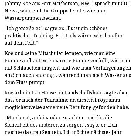
Johnny Koe aus Fort McPherson, NWT, sprach mit CBC
News, während die Gruppe lernte, wie man
Wasserpumpen bedient.
„Ich genieße es“, sagte er. „Es ist ein schönes
praktisches Training. Es ist, als wären wir draußen
auf dem Feld.“
Koe und seine Mitschüler lernten, wie man eine
Pumpe aufbaut, wie man die Pumpe vorfüllt, wie man
mit Schläuchen umgeht und wie man Verlängerungen
am Schlauch anbringt, während man noch Wasser aus
dem Fluss pumpt.
Koe arbeitet zu Hause im Landschaftsbau, sagte aber,
dass er nach der Teilnahme an diesem Programm
möglicherweise seine neue Berufung gefunden habe.
„Man lernt, aufeinander zu achten und für die
Sicherheit des anderen zu sorgen“, sagte er. „Ich
möchte da draußen sein. Ich möchte nächstes Jahr