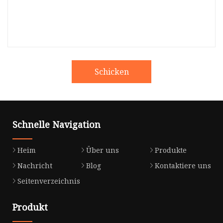
Schicken
Schnelle Navigation
Heim
Über uns
Produkte
Nachricht
Blog
Kontaktiere uns
Seitenverzeichnis
Produkt